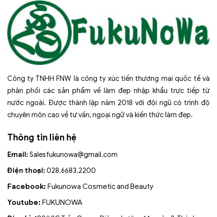
Công ty TNHH FNW là công ty xúc tiến thương mại quốc tế và
phân phối các sản phẩm về làm đẹp nhập khẩu trực tiếp từ
nước ngoài. Được thành lập năm 2018 với đội ngũ có trình độ
chuyên môn cao về tư vấn, ngoại ngữ và kiến thức làm đẹp.
Thông tin liên hệ
Email:
Salesfukunowa@gmail.com
Điện thoại:
028.6683.2200
Facebook:
Fukunowa Cosmetic and Beauty
Youtube:
FUKUNOWA