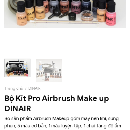
Trang chủ
/
DINAIR
Bộ Kit Pro Airbrush Make up
DINAIR
Bộ sản phẩm Airbrush Makeup gồm máy nén khí, súng
phun, 5 màu cơ bản, 1 màu luyện tập, 1 chai tăng độ ẩm