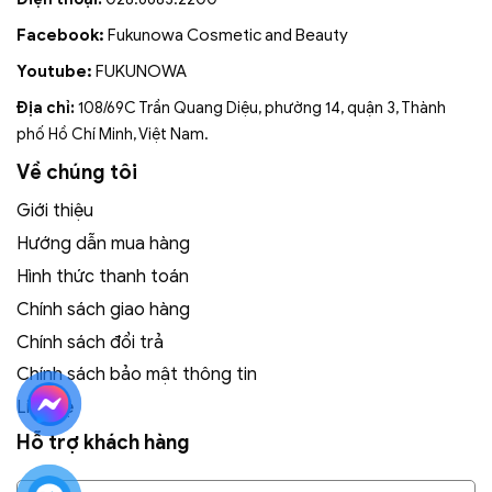
Facebook:
Fukunowa Cosmetic and Beauty
Youtube:
FUKUNOWA
Địa chỉ:
108/69C Trần Quang Diệu, phường 14, quận 3, Thành
phố Hồ Chí Minh, Việt Nam.
Về chúng tôi
Giới thiệu
Hướng dẫn mua hàng
Hình thức thanh toán
Chính sách giao hàng
Chính sách đổi trả
Chính sách bảo mật thông tin
Liên hệ
Hỗ trợ khách hàng