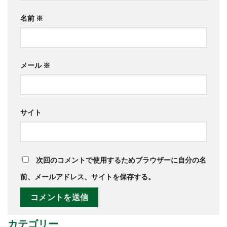
名前
※
メール
※
サイト
次回のコメントで使用するためブラウザーに自分の名
前、メールアドレス、サイトを保存する。
カテゴリー