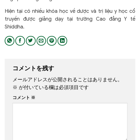
Hiện tại có nhiều khóa học về dược và trị liệu y học cổ
truyền được giảng dạy tại trường Cao đẳng Y tế
Shiddha.
コメントを残す
メールアドレスが公開されることはありません。
※
が付いている欄は必須項目です
コメント
※