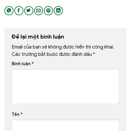
Để lại một bình luận
Email của bạn sẽ không được hiển thị công khai.
Các trường bắt buộc được đánh dấu
*
Bình luận
*
Tên
*