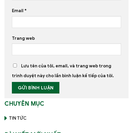
Email
*
Trang web
Lưu tên của tôi, email, và trang web trong
trình duyệt này cho lần bình luận kế tiếp của tôi.
CHUYÊN MỤC
TIN TỨC