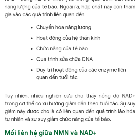
năng lượng của tế bào. Ngoài ra, hợp chất này còn tham
gia vào các quá trình liên quan đến:
Chuyển hóa năng lượng
Hoạt động của hệ thần kinh
Chức năng của tế bào
Quá trình sửa chữa DNA
Duy trì hoạt động của các enzyme liên
quan đến tuổi tác
Tuy nhiên, nhiều nghiên cứu cho thấy nồng độ NAD+
trong cơ thể có xu hướng giảm dần theo tuổi tác. Sự suy
giảm này được cho là có liên quan đến quá trình lão hóa
tự nhiên và sự suy giảm chức năng của tế bào.
Mối liên hệ giữa NMN và NAD+